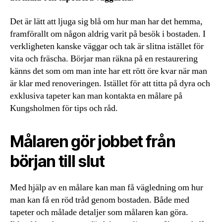
Det är lätt att ljuga sig blå om hur man har det hemma,
framförallt om någon aldrig varit på besök i bostaden. I
verkligheten kanske väggar och tak är slitna istället för
vita och fräscha. Börjar man räkna på en restaurering
känns det som om man inte har ett rött öre kvar när man
är klar med renoveringen. Istället för att titta på dyra och
exklusiva tapeter kan man kontakta en målare på
Kungsholmen för tips och råd.
Målaren gör jobbet från
början till slut
Med hjälp av en målare kan man få vägledning om hur
man kan få en röd tråd genom bostaden. Både med
tapeter och målade detaljer som målaren kan göra.