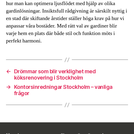
hur man kan optimera ljusflödet med hjälp av olika
gardinlösningar. Insiktsfull rådgivning är särskilt nyttig i
en stad där skiftande årstider ställer höga krav på hur vi
anpassar våra bostäder. Med rätt val av gardiner blir
varje hem en plats där både stil och funktion möts i
perfekt harmoni.
←
Drömmar som blir verklighet med
köksrenovering i Stockholm
→
Kontorsinredningar Stockholm – vanliga
frågor